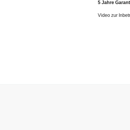
5 Jahre Garant
Video zur Inbe