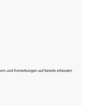
dern und Anmerkungen auf bereits erfassten