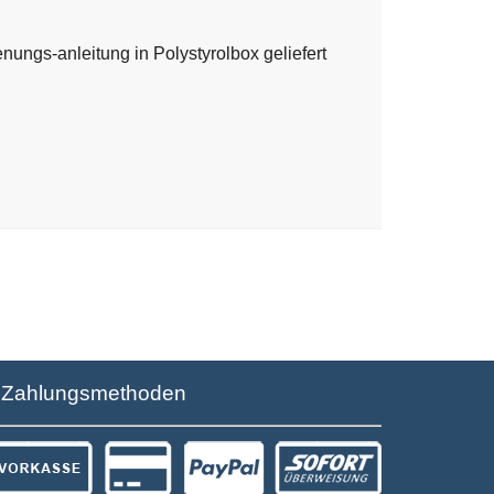
nungs-anleitung in Polystyrolbox geliefert
Zahlungsmethoden