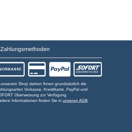
Zahlungsmethoden
 unserem Shop stehen Ihnen grundsätzlich die
hlungsarten Vorkasse, Kreditkarte, PayPal und
OFORT Überweisung zur Verfügung.
itere Informationen finden Sie in
unseren AGB
.