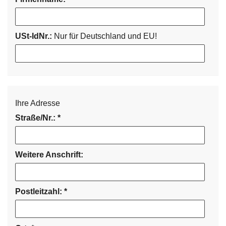
USt-IdNr.:
Nur für Deutschland und EU!
Ihre Adresse
Straße/Nr.:
*
Weitere Anschrift:
Postleitzahl:
*