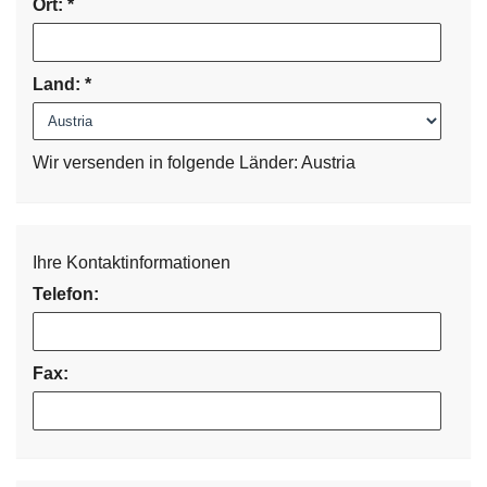
Ort:
*
Land:
*
Wir versenden in folgende Länder: Austria
Ihre Kontaktinformationen
Telefon:
Fax: