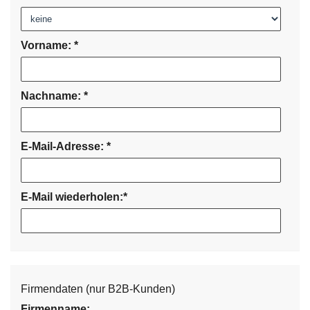
Vorname:
*
Nachname:
*
E-Mail-Adresse:
*
E-Mail wiederholen:
*
Firmendaten (nur B2B-Kunden)
Firmenname: