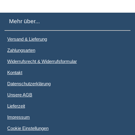
Mehr über...
Versand & Lieferung
Zahlungsarten
Widerrufsrecht & Widerrufsformular
Kontakt
Datenschutzerklärung
Unsere AGB
Lieferzeit
Impressum
Cookie Einstellungen