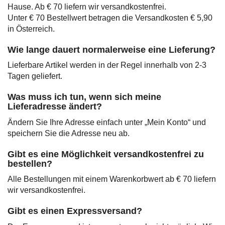
Hause. Ab € 70 liefern wir versandkostenfrei.
Unter € 70 Bestellwert betragen die Versandkosten € 5,90
in Österreich.
Wie lange dauert normalerweise eine Lieferung?
Lieferbare Artikel werden in der Regel innerhalb von 2-3
Tagen geliefert.
Was muss ich tun, wenn sich meine
Lieferadresse ändert?
Ändern Sie Ihre Adresse einfach unter „Mein Konto“ und
speichern Sie die Adresse neu ab.
Gibt es eine Möglichkeit versandkostenfrei zu
bestellen?
Alle Bestellungen mit einem Warenkorbwert ab € 70 liefern
wir versandkostenfrei.
Gibt es einen Expressversand?