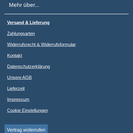
Mehr über...
Versand & Lieferung
Zahlungsarten
Widerrufsrecht & Widerrufsformular
Kontakt
Datenschutzerklärung
Unsere AGB
Lieferzeit
Impressum
Cookie Einstellungen
Vertrag widerrufen