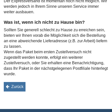
Der Expressversand ist momentan noch nicht möglich. Wir
werden jedoch in Ihrem Sinne unseren Service immer
weiter ausbauen.
Was ist, wenn ich nicht zu Hause bin?
Sollten Sie generell schlecht zu Hause zu erreichen sein,
bieten wir Ihnen vorab die Möglichkeit sich die Bestellung
an eine abweichende Lieferadresse (z.B. zur Arbeit) liefern
zu lassen.
Wenn das Paket beim ersten Zustellversuch nicht
zugestellt werden konnte, erfolgt ein weiterer
Zustellversuch, oder Sie erhalten eine Benachrichtigung,
dass Ihr Paket in der nächstgelegenen Postfiliale hinterlegt
wurde.
Zurück