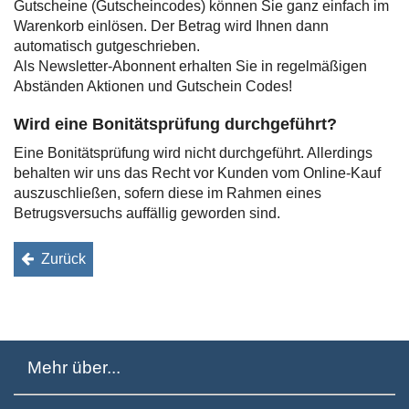
Gutscheine (Gutscheincodes) können Sie ganz einfach im
Warenkorb einlösen. Der Betrag wird Ihnen dann
automatisch gutgeschrieben.
Als Newsletter-Abonnent erhalten Sie in regelmäßigen
Abständen Aktionen und Gutschein Codes!
Wird eine Bonitätsprüfung durchgeführt?
Eine Bonitätsprüfung wird nicht durchgeführt. Allerdings
behalten wir uns das Recht vor Kunden vom Online-Kauf
auszuschließen, sofern diese im Rahmen eines
Betrugsversuchs auffällig geworden sind.
Zurück
Mehr über...