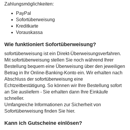
Zahlungsmöglichkeiten:
PayPal
Sofortüberweisung
Kreditkarte
Vorauskassa
Wie funktioniert Sofortüberweisung?
sofortüberweisung ist ein Direkt-Überweisungsverfahren.
Mit sofortüberweisung stellen Sie noch während Ihrer
Bestellung bequem eine Überweisung über den jeweiligen
Betrag in Ihr Online-Banking-Konto ein. Wir erhalten nach
Abschluss der sofortüberweisung eine
Echtzeitbestätigung. So können wir Ihre Bestellung sofort
an Sie ausliefern - Sie erhalten dann Ihre Einkäufe
schneller.
Umfangreiche Informationen zur Sicherheit von
Sofortüberweisung finden Sie hier.
Kann ich Gutscheine einlösen?