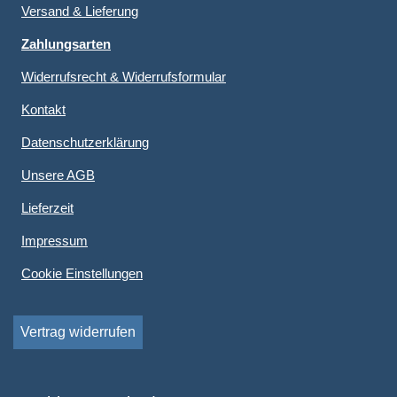
Versand & Lieferung
Zahlungsarten
Widerrufsrecht & Widerrufsformular
Kontakt
Datenschutzerklärung
Unsere AGB
Lieferzeit
Impressum
Cookie Einstellungen
Vertrag widerrufen