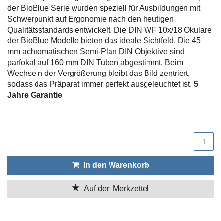
der BioBlue Serie wurden speziell für Ausbildungen mit
Schwerpunkt auf Ergonomie nach den heutigen
Qualitätsstandards entwickelt. Die DIN WF 10x/18 Okulare
der BioBlue Modelle bieten das ideale Sichtfeld. Die 45
mm achromatischen Semi-Plan DIN Objektive sind
parfokal auf 160 mm DIN Tuben abgestimmt. Beim
Wechseln der Vergrößerung bleibt das Bild zentriert,
sodass das Präparat immer perfekt ausgeleuchtet ist.
5
Jahre Garantie
Produktmenge
In den Warenkorb
Auf den Merkzettel