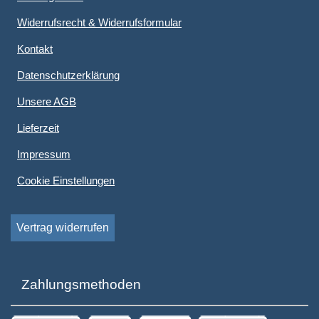
Widerrufsrecht & Widerrufsformular
Kontakt
Datenschutzerklärung
Unsere AGB
Lieferzeit
Impressum
Cookie Einstellungen
Vertrag widerrufen
Zahlungsmethoden