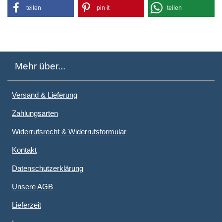
teilen
pin it
teilen
Mehr über...
Versand & Lieferung
Zahlungsarten
Widerrufsrecht & Widerrufsformular
Kontakt
Datenschutzerklärung
Unsere AGB
Lieferzeit