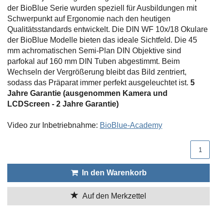
der BioBlue Serie wurden speziell für Ausbildungen mit
Schwerpunkt auf Ergonomie nach den heutigen
Qualitätsstandards entwickelt. Die DIN WF 10x/18 Okulare
der BioBlue Modelle bieten das ideale Sichtfeld. Die 45
mm achromatischen Semi-Plan DIN Objektive sind
parfokal auf 160 mm DIN Tuben abgestimmt. Beim
Wechseln der Vergrößerung bleibt das Bild zentriert,
sodass das Präparat immer perfekt ausgeleuchtet ist.
5
Jahre Garantie (ausgenommen Kamera und
LCDScreen - 2 Jahre Garantie)
Video zur Inbetriebnahme:
BioBlue-Academy
Produktmenge
In den Warenkorb
Auf den Merkzettel