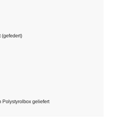
 (gefedert)
 Polystyrolbox geliefert