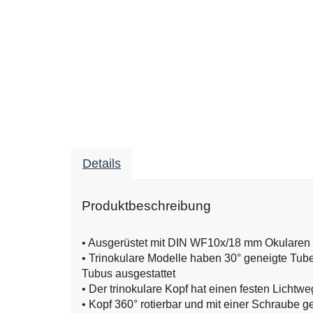
Details
Produktbeschreibung
• Ausgerüstet mit DIN WF10x/18 mm Okularen
• Trinokulare Modelle haben 30° geneigte Tube
Tubus ausgestattet
• Der trinokulare Kopf hat einen festen Lichtweg
• Kopf 360° rotierbar und mit einer Schraube g