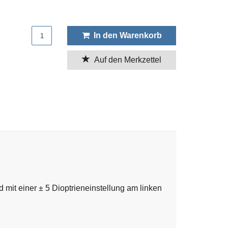
Produktmenge
In den Warenkorb
Auf den Merkzettel
mit einer ± 5 Dioptrieneinstellung am linken