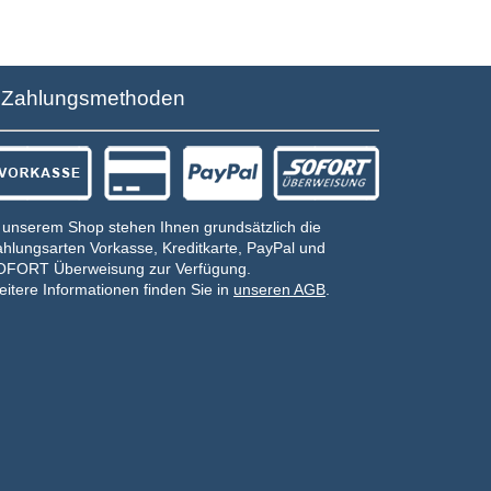
Zahlungsmethoden
 unserem Shop stehen Ihnen grundsätzlich die
hlungsarten Vorkasse, Kreditkarte, PayPal und
OFORT Überweisung zur Verfügung.
itere Informationen finden Sie in
unseren AGB
.