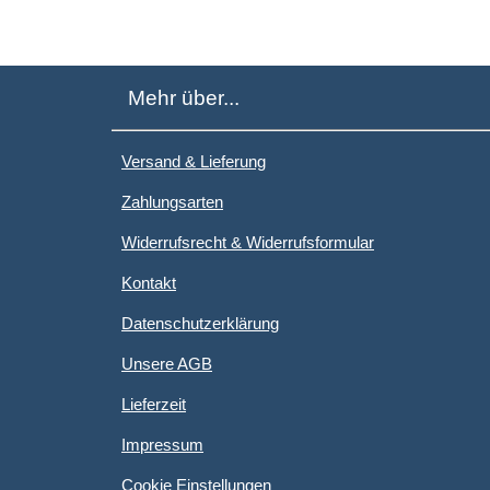
Mehr über...
Versand & Lieferung
Zahlungsarten
Widerrufsrecht & Widerrufsformular
Kontakt
Datenschutzerklärung
Unsere AGB
Lieferzeit
Impressum
Cookie Einstellungen