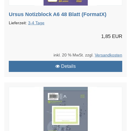
Ursus Notizblock A6 48 Blatt (FormatX)
Lieferzeit:
3-4 Tage
1,85 EUR
inkl. 20 % MwSt. zzgl.
Versandkosten
Details