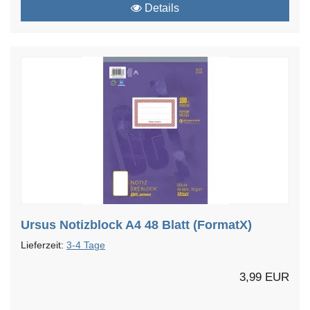
Details
Ursus Notizblock A4 48 Blatt (FormatX)
Lieferzeit:
3-4 Tage
3,99 EUR