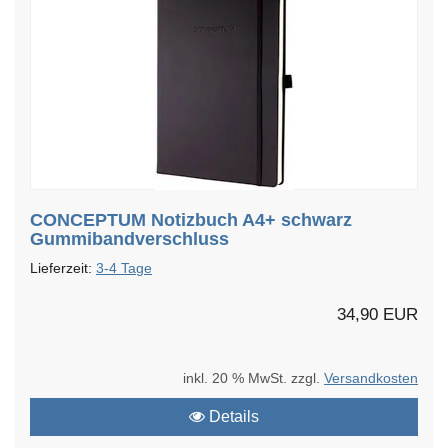
CONCEPTUM Notizbuch A4+ schwarz
Gummibandverschluss
Lieferzeit:
3-4 Tage
34,90 EUR
inkl. 20 % MwSt. zzgl.
Versandkosten
Details