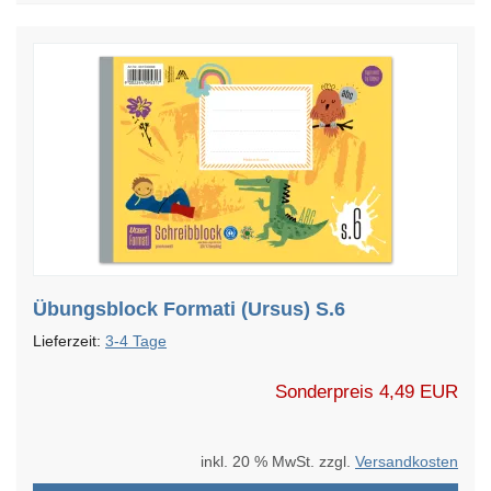
Übungsblock Formati (Ursus) S.6
Lieferzeit:
3-4 Tage
Sonderpreis
4,49 EUR
inkl. 20 % MwSt. zzgl.
Versandkosten