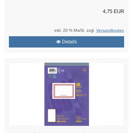
4,75 EUR
inkl. 20 % MwSt. zzgl.
Versandkosten
Details