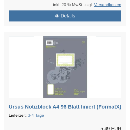
inkl. 20 % MwSt. zzgl.
Versandkosten
Details
Ursus Notizblock A4 96 Blatt liniert (FormatX)
Lieferzeit:
3-4 Tage
5,49 EUR