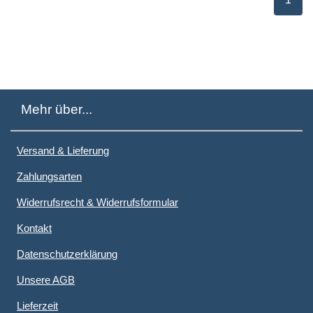
Mehr über...
Versand & Lieferung
Zahlungsarten
Widerrufsrecht & Widerrufsformular
Kontakt
Datenschutzerklärung
Unsere AGB
Lieferzeit