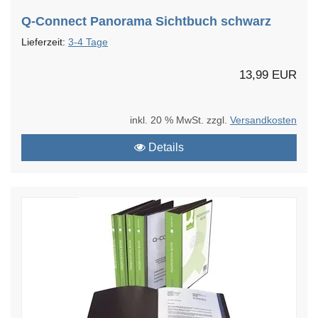
Q-Connect Panorama Sichtbuch schwarz
Lieferzeit:
3-4 Tage
13,99 EUR
inkl. 20 % MwSt. zzgl.
Versandkosten
Details