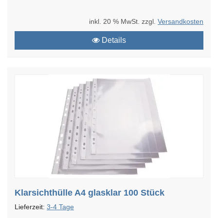
inkl. 20 % MwSt. zzgl.
Versandkosten
Details
Klarsichthülle A4 glasklar 100 Stück
Lieferzeit:
3-4 Tage