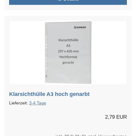
Klarsichthülle A3 hoch genarbt
Lieferzeit:
3-4 Tage
2,79 EUR