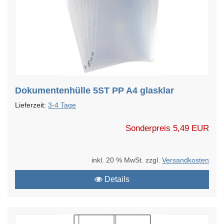
Dokumentenhülle 5ST PP A4 glasklar
Lieferzeit:
3-4 Tage
Sonderpreis
5,49 EUR
inkl. 20 % MwSt. zzgl.
Versandkosten
Details