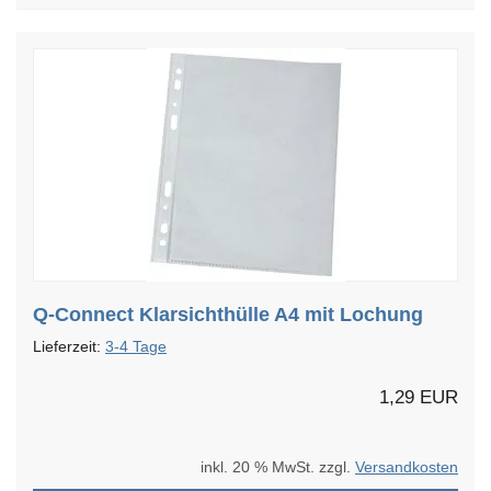
Q-Connect Klarsichthülle A4 mit Lochung
Lieferzeit:
3-4 Tage
1,29 EUR
inkl. 20 % MwSt. zzgl.
Versandkosten