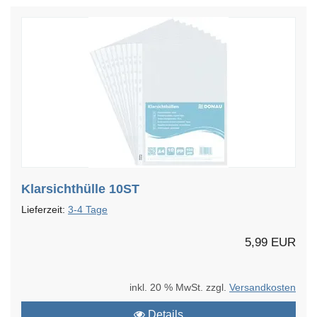
Klarsichthülle 10ST
Lieferzeit:
3-4 Tage
5,99 EUR
inkl. 20 % MwSt. zzgl.
Versandkosten
Details