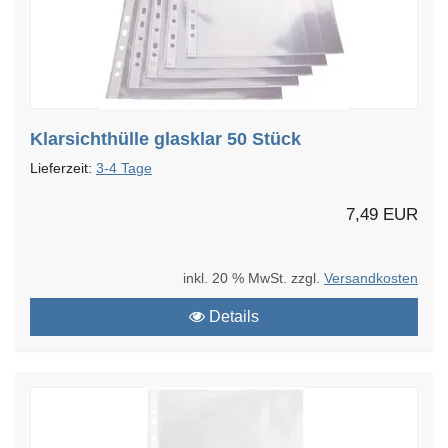
Klarsichthülle glasklar 50 Stück
Lieferzeit:
3-4 Tage
7,49 EUR
inkl. 20 % MwSt. zzgl.
Versandkosten
Details