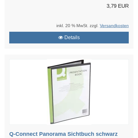
3,79 EUR
inkl. 20 % MwSt. zzgl.
Versandkosten
Details
Q-Connect Panorama Sichtbuch schwarz