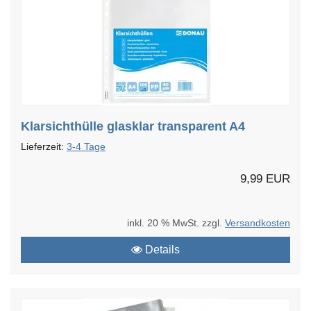
Klarsichthülle glasklar transparent A4
Lieferzeit:
3-4 Tage
9,99 EUR
inkl. 20 % MwSt. zzgl.
Versandkosten
Details