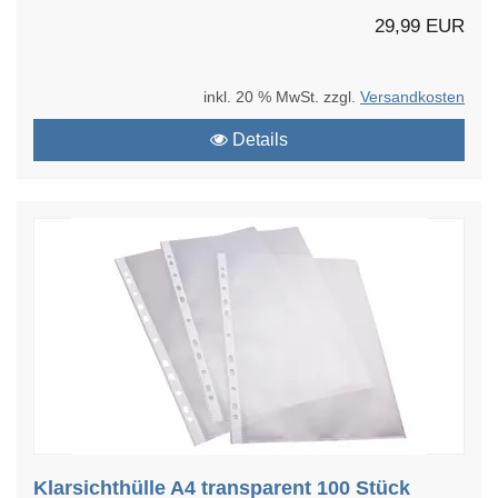
29,99 EUR
inkl. 20 % MwSt. zzgl.
Versandkosten
Details
Klarsichthülle A4 transparent 100 Stück