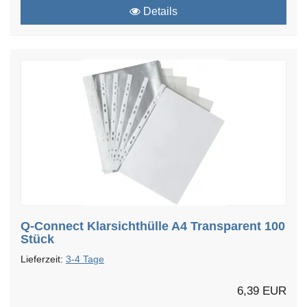
Details
Q-Connect Klarsichthülle A4 Transparent 100
Stück
Lieferzeit:
3-4 Tage
6,39 EUR