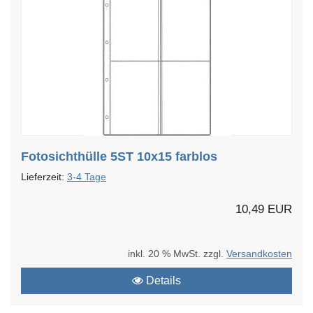
Fotosichthülle 5ST 10x15 farblos
Lieferzeit:
3-4 Tage
10,49 EUR
inkl. 20 % MwSt. zzgl.
Versandkosten
Details