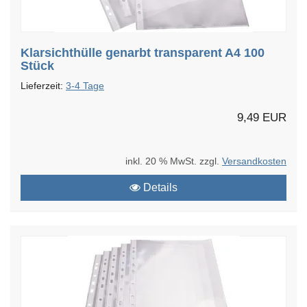
Klarsichthülle genarbt transparent A4 100
Stück
Lieferzeit:
3-4 Tage
9,49 EUR
inkl. 20 % MwSt. zzgl.
Versandkosten
Details