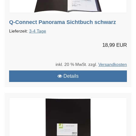
Q-Connect Panorama Sichtbuch schwarz
Lieferzeit:
3-4 Tage
18,99 EUR
inkl. 20 % MwSt. zzgl.
Versandkosten
Details