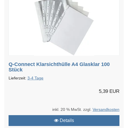
Q-Connect Klarsichthülle A4 Glasklar 100
Stück
Lieferzeit:
3-4 Tage
5,39 EUR
inkl. 20 % MwSt. zzgl.
Versandkosten
Details