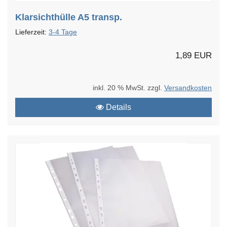
Klarsichthülle A5 transp.
Lieferzeit:
3-4 Tage
1,89 EUR
inkl. 20 % MwSt. zzgl.
Versandkosten
Details