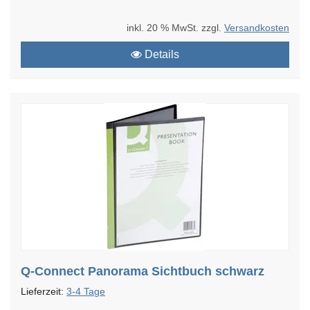
inkl. 20 % MwSt. zzgl.
Versandkosten
Details
Q-Connect Panorama Sichtbuch schwarz
Lieferzeit:
3-4 Tage