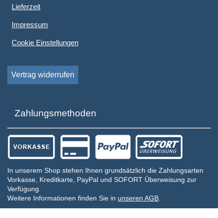
Lieferzeit
Impressum
Cookie Einstellungen
Vertrag widerrufen
Zahlungsmethoden
In unserem Shop stehen Ihnen grundsätzlich die Zahlungsarten
Vorkasse, Kreditkarte, PayPal und SOFORT Überweisung zur
Verfügung.
Weitere Informationen finden Sie in
unseren AGB
.