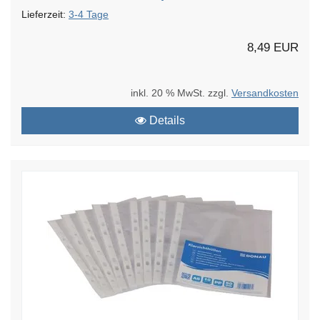
Lieferzeit:
3-4 Tage
8,49 EUR
inkl. 20 % MwSt. zzgl.
Versandkosten
Details