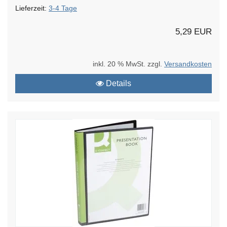
Lieferzeit:
3-4 Tage
5,29 EUR
inkl. 20 % MwSt. zzgl.
Versandkosten
Details