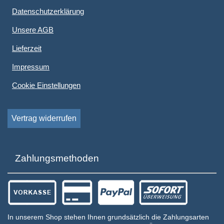
Datenschutzerklärung
Unsere AGB
Lieferzeit
Impressum
Cookie Einstellungen
Vertrag widerrufen
Zahlungsmethoden
In unserem Shop stehen Ihnen grundsätzlich die Zahlungsarten