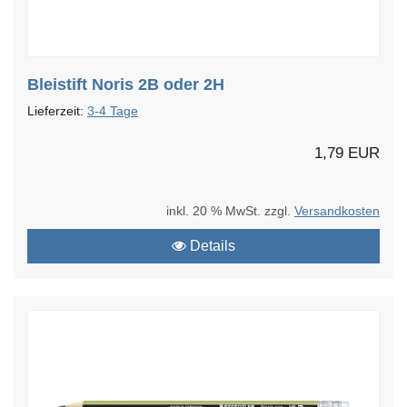
Bleistift Noris 2B oder 2H
Lieferzeit:
3-4 Tage
1,79 EUR
inkl. 20 % MwSt. zzgl.
Versandkosten
Details