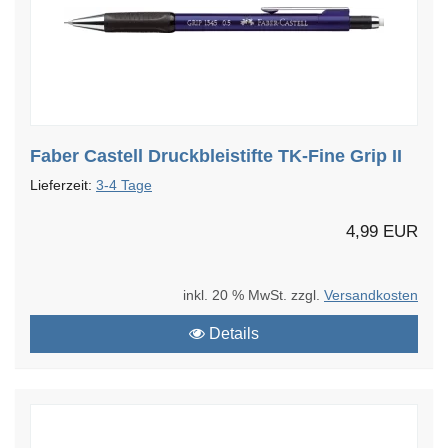
Faber Castell Druckbleistifte TK-Fine Grip II
Lieferzeit:
3-4 Tage
4,99 EUR
inkl. 20 % MwSt. zzgl.
Versandkosten
Details