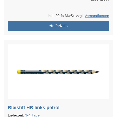
inkl. 20 % MwSt. zzgl.
Versandkosten
Details
Bleistift HB links petrol
Lieferzeit:
3-4 Tage