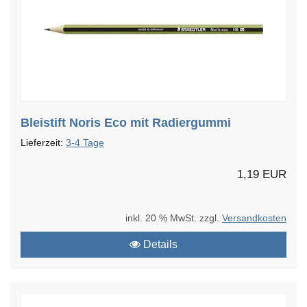
Bleistift Noris Eco mit Radiergummi
Lieferzeit:
3-4 Tage
1,19 EUR
inkl. 20 % MwSt. zzgl.
Versandkosten
Details