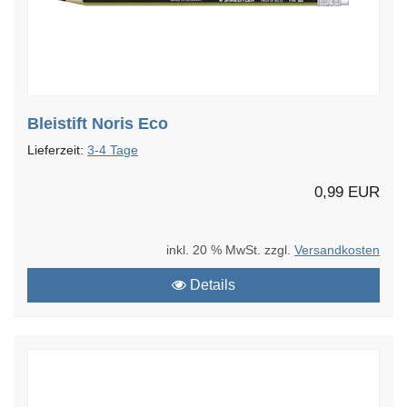
Bleistift Noris Eco
Lieferzeit:
3-4 Tage
0,99 EUR
inkl. 20 % MwSt. zzgl.
Versandkosten
Details