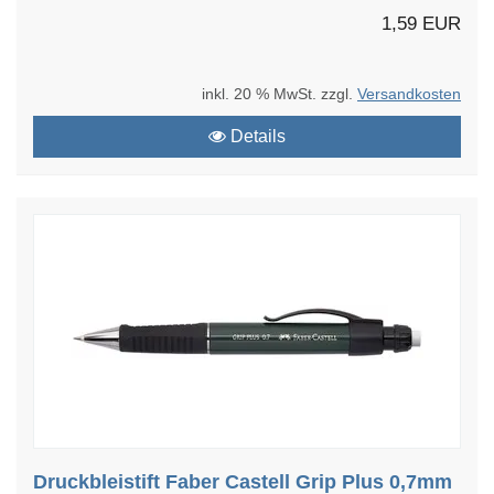
1,59 EUR
inkl. 20 % MwSt. zzgl.
Versandkosten
Details
Druckbleistift Faber Castell Grip Plus 0,7mm