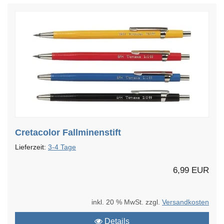
Cretacolor Fallminenstift
Lieferzeit:
3-4 Tage
6,99 EUR
inkl. 20 % MwSt. zzgl.
Versandkosten
Details