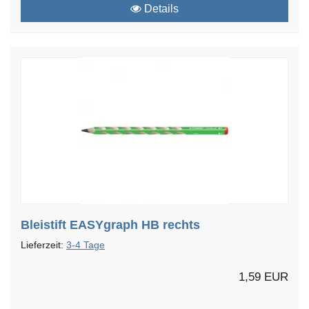
Details
Bleistift EASYgraph HB rechts
Lieferzeit:
3-4 Tage
1,59 EUR