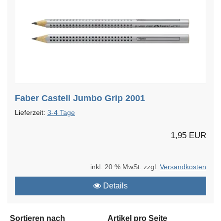
Faber Castell Jumbo Grip 2001
Lieferzeit:
3-4 Tage
1,95 EUR
inkl. 20 % MwSt. zzgl.
Versandkosten
Details
Sortieren nach
Artikel pro Seite