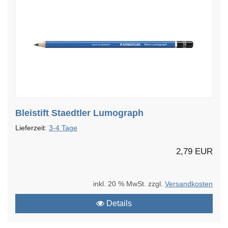
Bleistift Staedtler Lumograph
Lieferzeit:
3-4 Tage
2,79 EUR
inkl. 20 % MwSt. zzgl.
Versandkosten
Details