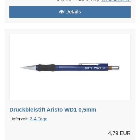
Details
Druckbleistift Aristo WD1 0,5mm
Lieferzeit:
3-4 Tage
4,79 EUR