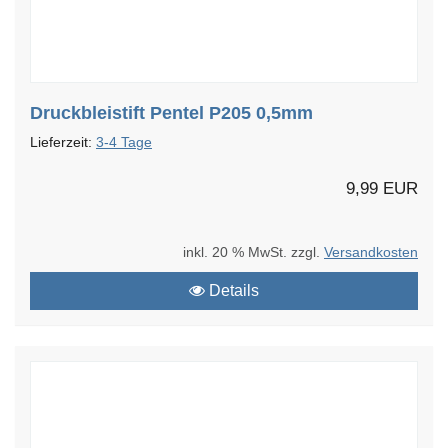
Druckbleistift Pentel P205 0,5mm
Lieferzeit:
3-4 Tage
9,99 EUR
inkl. 20 % MwSt. zzgl.
Versandkosten
Details