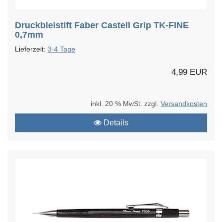
Druckbleistift Faber Castell Grip TK-FINE
0,7mm
Lieferzeit:
3-4 Tage
4,99 EUR
inkl. 20 % MwSt. zzgl.
Versandkosten
Details