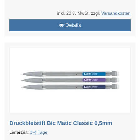
inkl. 20 % MwSt. zzgl.
Versandkosten
Details
Druckbleistift Bic Matic Classic 0,5mm
Lieferzeit:
3-4 Tage