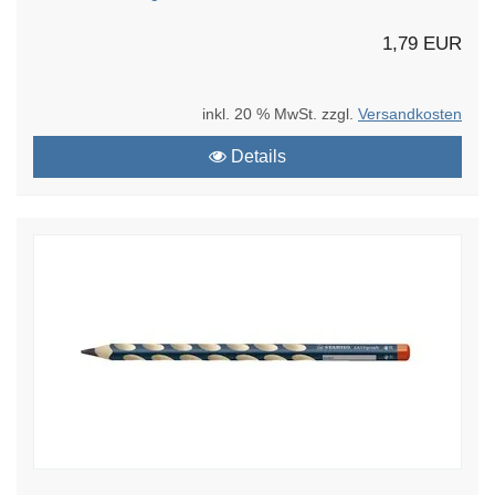
1,79 EUR
inkl. 20 % MwSt. zzgl.
Versandkosten
Details