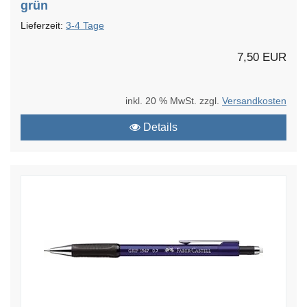
grün
Lieferzeit:
3-4 Tage
7,50 EUR
inkl. 20 % MwSt. zzgl.
Versandkosten
Details