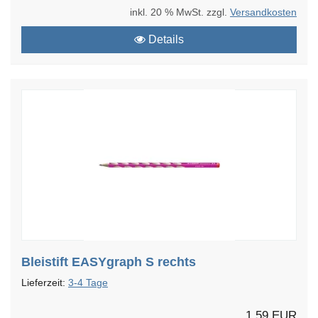
inkl. 20 % MwSt. zzgl.
Versandkosten
Details
Bleistift EASYgraph S rechts
Lieferzeit:
3-4 Tage
1,59 EUR