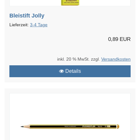
Bleistift Jolly
Lieferzeit:
3-4 Tage
0,89 EUR
inkl. 20 % MwSt. zzgl.
Versandkosten
Details