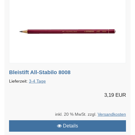
Bleistift All-Stabilo 8008
Lieferzeit:
3-4 Tage
3,19 EUR
inkl. 20 % MwSt. zzgl.
Versandkosten
Details