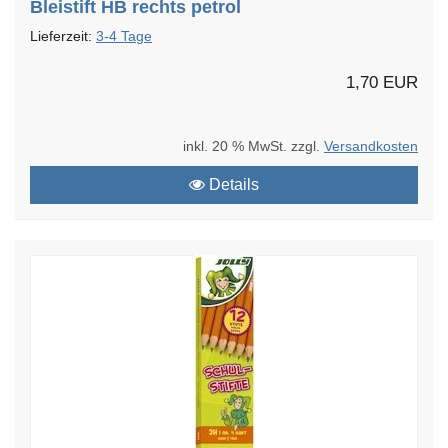
Bleistift HB rechts petrol
Lieferzeit:
3-4 Tage
1,70 EUR
inkl. 20 % MwSt. zzgl.
Versandkosten
Details