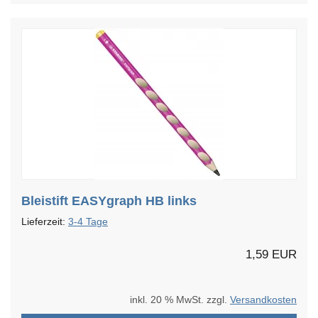
Bleistift EASYgraph HB links
Lieferzeit:
3-4 Tage
1,59 EUR
inkl. 20 % MwSt. zzgl.
Versandkosten