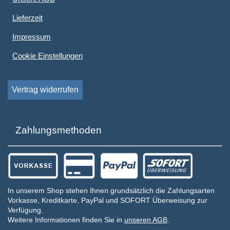
Lieferzeit
Impressum
Cookie Einstellungen
Vertrag widerrufen
Zahlungsmethoden
In unserem Shop stehen Ihnen grundsätzlich die Zahlungsarten
Vorkasse, Kreditkarte, PayPal und SOFORT Überweisung zur
Verfügung.
Weitere Informationen finden Sie in
unseren AGB
.