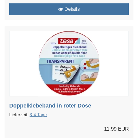
Details
Doppelklebeband in roter Dose
Lieferzeit:
3-4 Tage
11,99 EUR