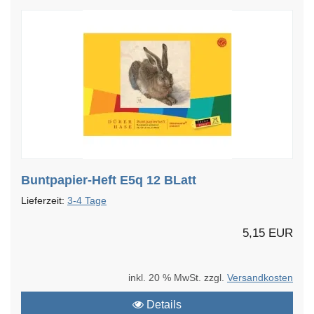
Buntpapier-Heft E5q 12 BLatt
Lieferzeit:
3-4 Tage
5,15 EUR
inkl. 20 % MwSt. zzgl.
Versandkosten
Details