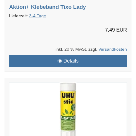
Aktion+ Klebeband Tixo Lady
Lieferzeit:
3-4 Tage
7,49 EUR
inkl. 20 % MwSt. zzgl.
Versandkosten
Details