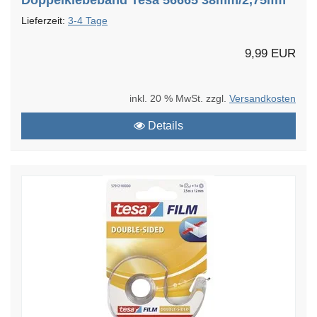
Lieferzeit:
3-4 Tage
9,99 EUR
inkl. 20 % MwSt. zzgl.
Versandkosten
Details