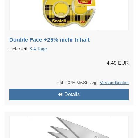
Double Face +25% mehr Inhalt
Lieferzeit:
3-4 Tage
4,49 EUR
inkl. 20 % MwSt. zzgl.
Versandkosten
Details