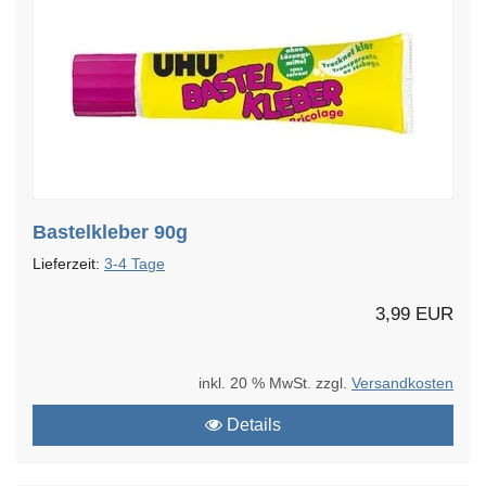
Bastelkleber 90g
Lieferzeit:
3-4 Tage
3,99 EUR
inkl. 20 % MwSt. zzgl.
Versandkosten
Details