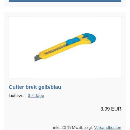
Cutter breit gelb/blau
Lieferzeit:
3-4 Tage
3,99 EUR
inkl. 20 % MwSt. zzgl.
Versandkosten