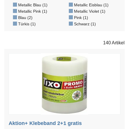
Metallic Blau (1)
Metallic Eisblau (1)
Metallic Pink (1)
Metallic Violet (1)
Blau (2)
Pink (1)
Türkis (1)
Schwarz (1)
140 Artikel
Aktion+ Klebeband 2+1 gratis