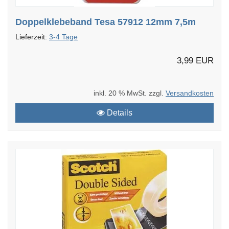
Doppelklebeband Tesa 57912 12mm 7,5m
Lieferzeit:
3-4 Tage
3,99 EUR
inkl. 20 % MwSt. zzgl.
Versandkosten
Details