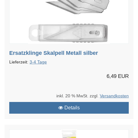
Ersatzklinge Skalpell Metall silber
Lieferzeit:
3-4 Tage
6,49 EUR
inkl. 20 % MwSt. zzgl.
Versandkosten
Details