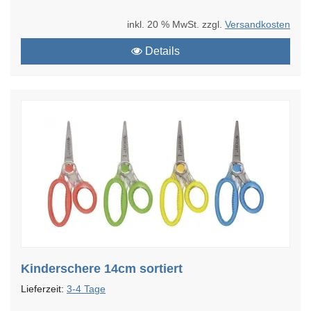
inkl. 20 % MwSt. zzgl.
Versandkosten
Details
Kinderschere 14cm sortiert
Lieferzeit:
3-4 Tage