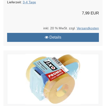
Lieferzeit:
3-4 Tage
7,99 EUR
inkl. 20 % MwSt. zzgl.
Versandkosten
Details