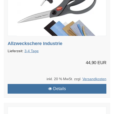
Allzweckschere Industrie
Lieferzeit:
3-4 Tage
44,90 EUR
inkl. 20 % MwSt. zzgl.
Versandkosten
Details