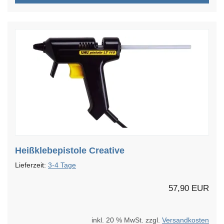
Heißklebepistole Creative
Lieferzeit:
3-4 Tage
57,90 EUR
inkl. 20 % MwSt. zzgl.
Versandkosten