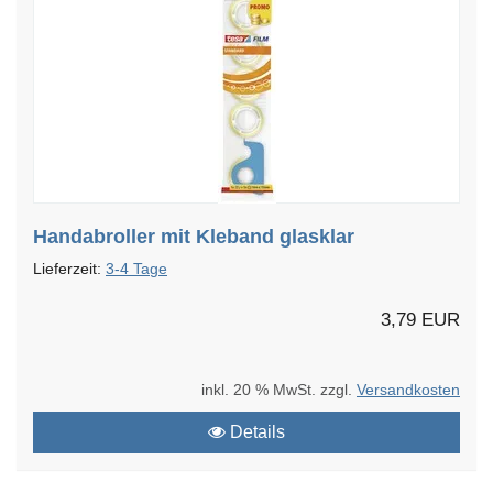
Handabroller mit Kleband glasklar
Lieferzeit:
3-4 Tage
3,79 EUR
inkl. 20 % MwSt. zzgl.
Versandkosten
Details