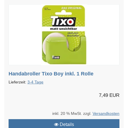
Handabroller Tixo Boy inkl. 1 Rolle
Lieferzeit:
3-4 Tage
7,49 EUR
inkl. 20 % MwSt. zzgl.
Versandkosten
Details