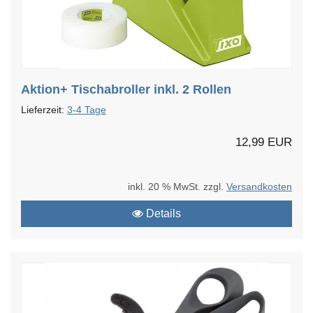
Aktion+ Tischabroller inkl. 2 Rollen
Lieferzeit:
3-4 Tage
12,99 EUR
inkl. 20 % MwSt. zzgl.
Versandkosten
Details