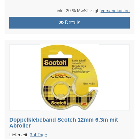
inkl. 20 % MwSt. zzgl.
Versandkosten
Details
Doppelklebeband Scotch 12mm 6,3m mit
Abroller
Lieferzeit:
3-4 Tage