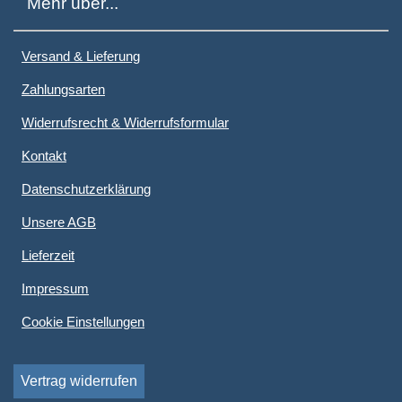
Mehr über...
Versand & Lieferung
Zahlungsarten
Widerrufsrecht & Widerrufsformular
Kontakt
Datenschutzerklärung
Unsere AGB
Lieferzeit
Impressum
Cookie Einstellungen
Vertrag widerrufen