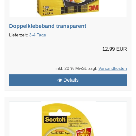
Doppelklebeband transparent
Lieferzeit:
3-4 Tage
12,99 EUR
inkl. 20 % MwSt. zzgl.
Versandkosten
Details