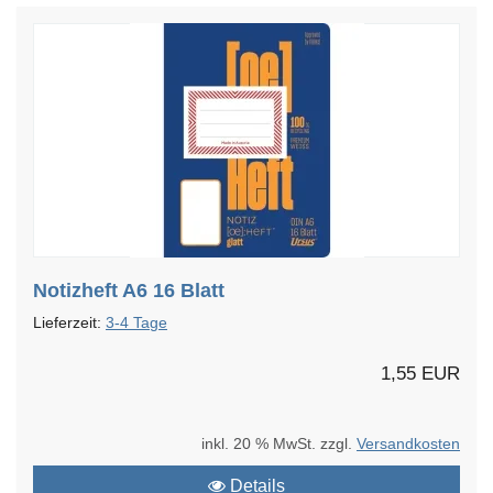
Notizheft A6 16 Blatt
Lieferzeit:
3-4 Tage
1,55 EUR
inkl. 20 % MwSt. zzgl.
Versandkosten
Details