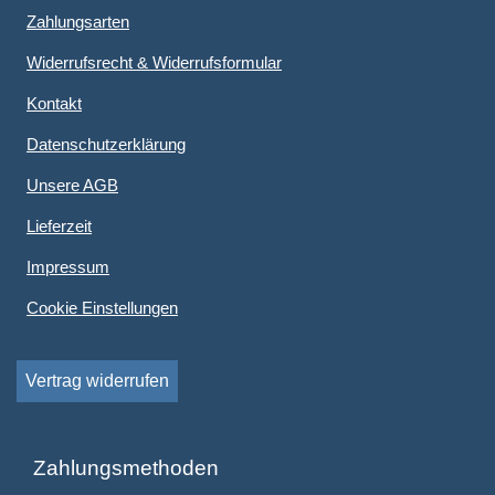
Zahlungsarten
Widerrufsrecht & Widerrufsformular
Kontakt
Datenschutzerklärung
Unsere AGB
Lieferzeit
Impressum
Cookie Einstellungen
Vertrag widerrufen
Zahlungsmethoden