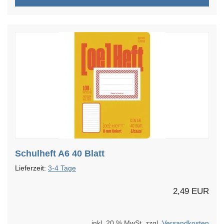
Schulheft A6 40 Blatt
Lieferzeit:
3-4 Tage
2,49 EUR
inkl. 20 % MwSt. zzgl.
Versandkosten