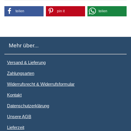
teilen
pin it
teilen
Mehr über...
Versand & Lieferung
Zahlungsarten
Widerrufsrecht & Widerrufsformular
Kontakt
Datenschutzerklärung
Unsere AGB
Lieferzeit