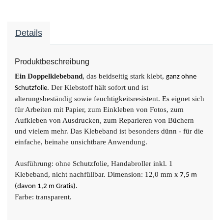
Details
Produktbeschreibung
Ein Doppelklebeband
, das beidseitig stark klebt,
ganz ohne
Der Klebstoff hält sofort und ist
Schutzfolie.
alterungsbeständig sowie feuchtigkeitsresistent. Es eignet sich
für Arbeiten mit Papier, zum Einkleben von Fotos, zum
Aufkleben von Ausdrucken, zum Reparieren von Büchern
und vielem mehr. Das Klebeband ist besonders dünn - für die
einfache, beinahe unsichtbare Anwendung.
Ausführung: ohne Schutzfolie, Handabroller inkl. 1
Klebeband, nicht nachfüllbar.
Dimension: 12,0 mm x
7,5 m
(davon 1,2 m Gratis).
Farbe: transparent.