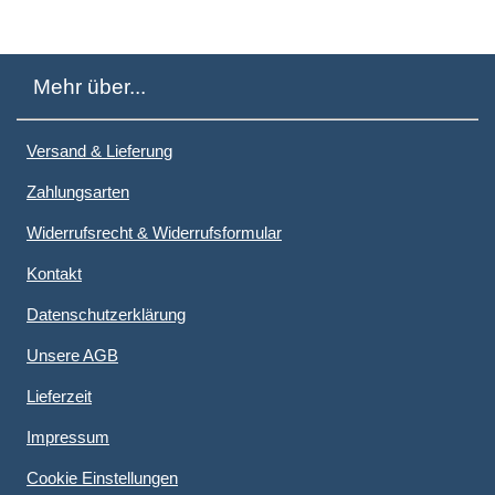
Mehr über...
Versand & Lieferung
Zahlungsarten
Widerrufsrecht & Widerrufsformular
Kontakt
Datenschutzerklärung
Unsere AGB
Lieferzeit
Impressum
Cookie Einstellungen