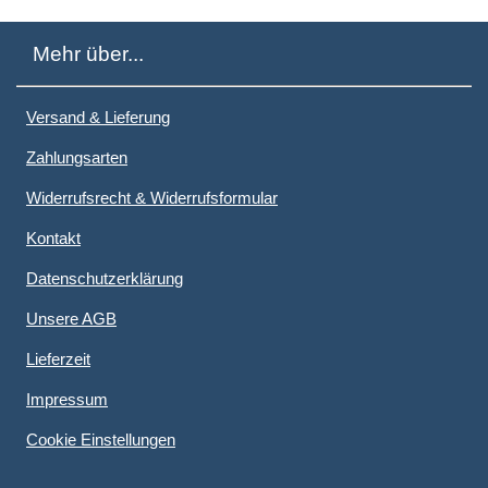
Mehr über...
Versand & Lieferung
Zahlungsarten
Widerrufsrecht & Widerrufsformular
Kontakt
Datenschutzerklärung
Unsere AGB
Lieferzeit
Impressum
Cookie Einstellungen