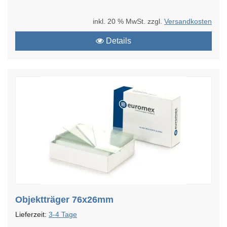
inkl. 20 % MwSt. zzgl.
Versandkosten
Details
Objektträger 76x26mm
Lieferzeit:
3-4 Tage