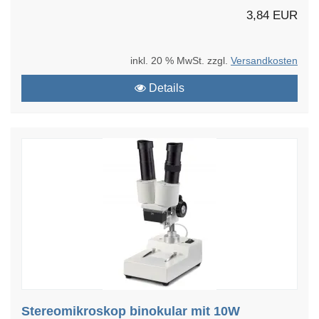
3,84 EUR
inkl. 20 % MwSt. zzgl.
Versandkosten
Details
Stereomikroskop binokular mit 10W