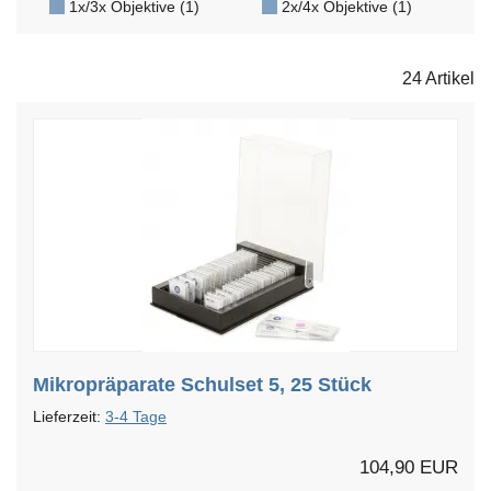
1x/3x Objektive (1)
2x/4x Objektive (1)
24 Artikel
Mikropräparate Schulset 5, 25 Stück
Lieferzeit:
3-4 Tage
104,90 EUR