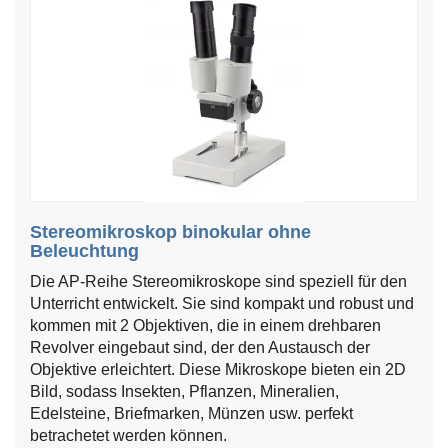
Stereomikroskop binokular ohne
Beleuchtung
Die AP-Reihe Stereomikroskope sind speziell für den
Unterricht entwickelt. Sie sind kompakt und robust und
kommen mit 2 Objektiven, die in einem drehbaren
Revolver eingebaut sind, der den Austausch der
Objektive erleichtert. Diese Mikroskope bieten ein 2D
Bild, sodass Insekten, Pflanzen, Mineralien,
Edelsteine​​, Briefmarken, Münzen usw. perfekt
betrachetet werden können.