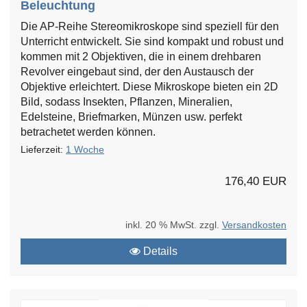
Beleuchtung
Die AP-Reihe Stereomikroskope sind speziell für den
Unterricht entwickelt. Sie sind kompakt und robust und
kommen mit 2 Objektiven, die in einem drehbaren
Revolver eingebaut sind, der den Austausch der
Objektive erleichtert. Diese Mikroskope bieten ein 2D
Bild, sodass Insekten, Pflanzen, Mineralien,
Edelsteine​​, Briefmarken, Münzen usw. perfekt
betrachetet werden können.
Lieferzeit:
1 Woche
176,40 EUR
inkl. 20 % MwSt. zzgl.
Versandkosten
Details