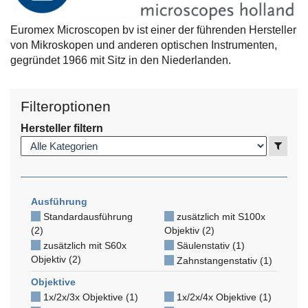
Euromex Microscopen bv ist einer der führenden Hersteller
von Mikroskopen und anderen optischen Instrumenten,
gegründet 1966 mit Sitz in den Niederlanden.
Filteroptionen
Hersteller filtern
Anzei
Ausführung
Standardausführung
zusätzlich mit S100x
(2)
Objektiv (2)
zusätzlich mit S60x
Säulenstativ (1)
Objektiv (2)
Zahnstangenstativ (1)
Objektive
1x/2x/3x Objektive (1)
1x/2x/4x Objektive (1)