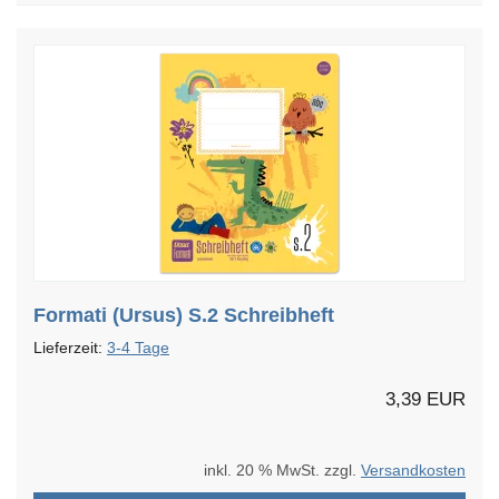
Formati (Ursus) S.2 Schreibheft
Lieferzeit:
3-4 Tage
3,39 EUR
inkl. 20 % MwSt. zzgl.
Versandkosten