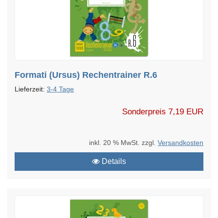
Formati (Ursus) Rechentrainer R.6
Lieferzeit:
3-4 Tage
Sonderpreis
7,19 EUR
inkl. 20 % MwSt. zzgl.
Versandkosten
Details