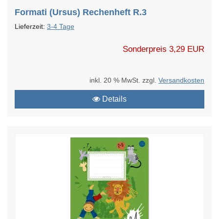
Formati (Ursus) Rechenheft R.3
Lieferzeit:
3-4 Tage
Sonderpreis
3,29 EUR
inkl. 20 % MwSt. zzgl.
Versandkosten
Details