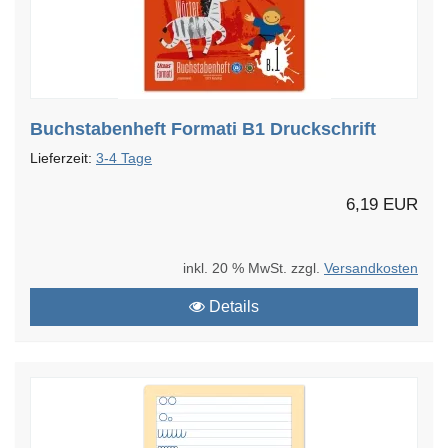
Buchstabenheft Formati B1 Druckschrift
Lieferzeit:
3-4 Tage
6,19 EUR
inkl. 20 % MwSt. zzgl.
Versandkosten
Details