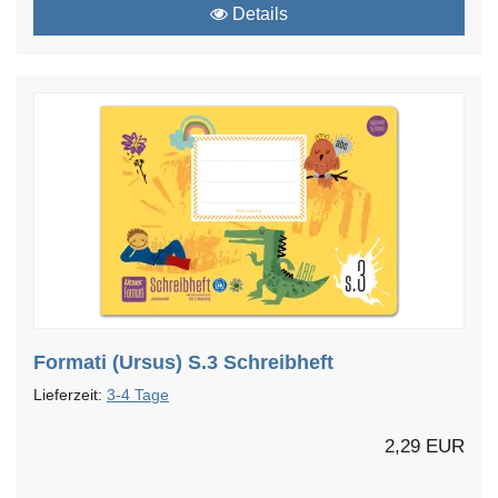
Details
Formati (Ursus) S.3 Schreibheft
Lieferzeit:
3-4 Tage
2,29 EUR