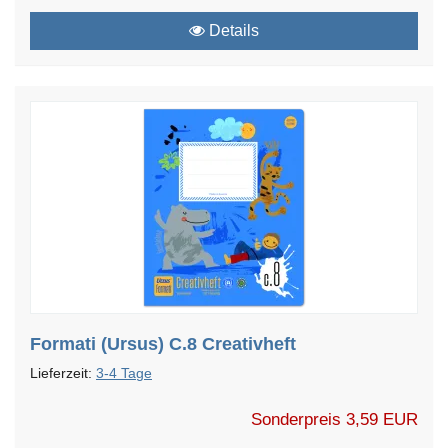
Details
Formati (Ursus) C.8 Creativheft
Lieferzeit:
3-4 Tage
Sonderpreis
3,59 EUR