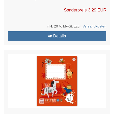
Sonderpreis
3,29 EUR
inkl. 20 % MwSt. zzgl.
Versandkosten
Details