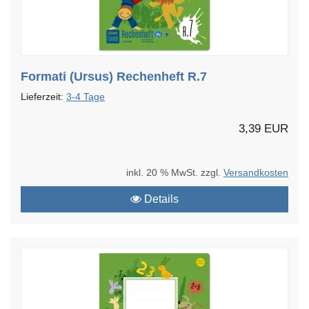
Formati (Ursus) Rechenheft R.7
Lieferzeit:
3-4 Tage
3,39 EUR
inkl. 20 % MwSt. zzgl.
Versandkosten
Details