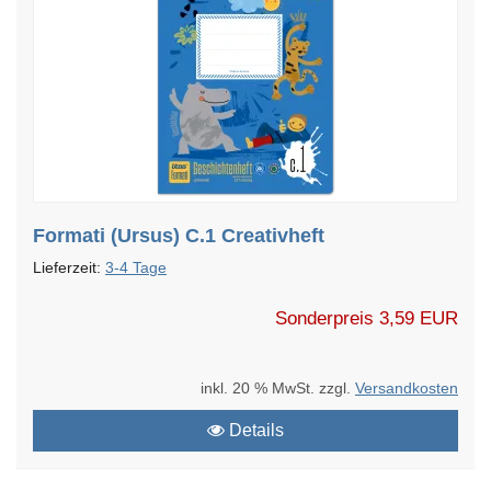
Formati (Ursus) C.1 Creativheft
Lieferzeit:
3-4 Tage
Sonderpreis
3,59 EUR
inkl. 20 % MwSt. zzgl.
Versandkosten
Details