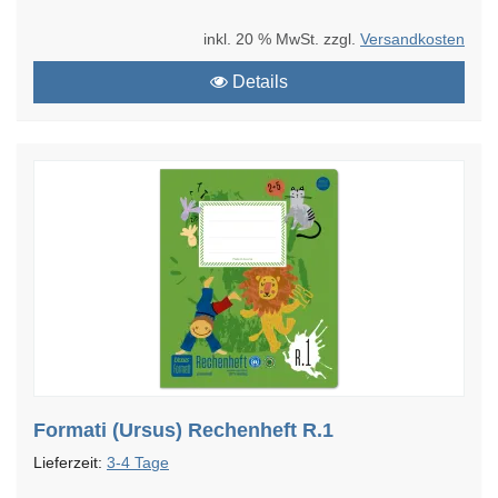
inkl. 20 % MwSt. zzgl.
Versandkosten
Details
Formati (Ursus) Rechenheft R.1
Lieferzeit:
3-4 Tage