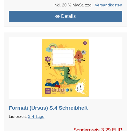
inkl. 20 % MwSt. zzgl.
Versandkosten
Details
Formati (Ursus) S.4 Schreibheft
Lieferzeit:
3-4 Tage
Sonderpreis
3,29 EUR