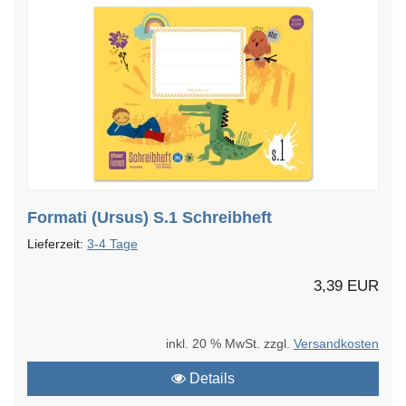
Formati (Ursus) S.1 Schreibheft
Lieferzeit:
3-4 Tage
3,39 EUR
inkl. 20 % MwSt. zzgl.
Versandkosten
Details