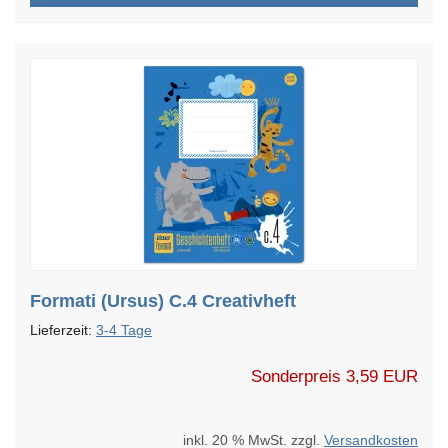
Formati (Ursus) C.4 Creativheft
Lieferzeit:
3-4 Tage
Sonderpreis
3,59 EUR
inkl. 20 % MwSt. zzgl.
Versandkosten