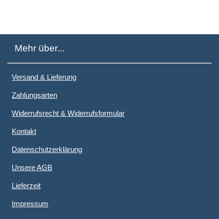
Mehr über...
Versand & Lieferung
Zahlungsarten
Widerrufsrecht & Widerrufsformular
Kontakt
Datenschutzerklärung
Unsere AGB
Lieferzeit
Impressum