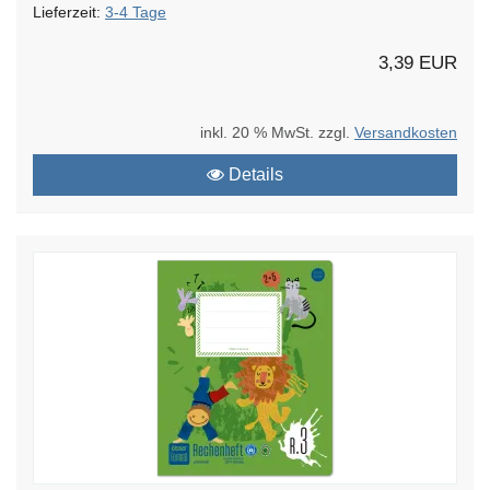
Lieferzeit:
3-4 Tage
3,39 EUR
inkl. 20 % MwSt. zzgl.
Versandkosten
Details