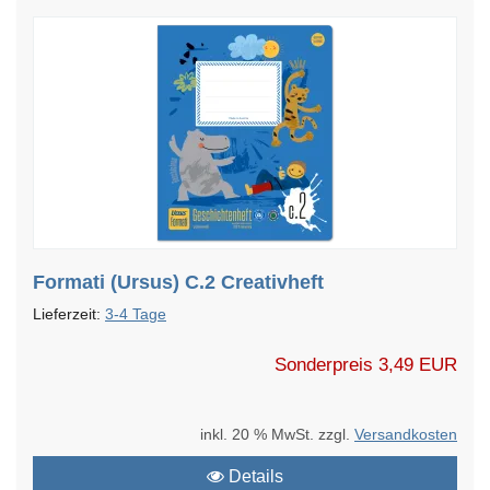
Formati (Ursus) C.2 Creativheft
Lieferzeit:
3-4 Tage
Sonderpreis
3,49 EUR
inkl. 20 % MwSt. zzgl.
Versandkosten
Details