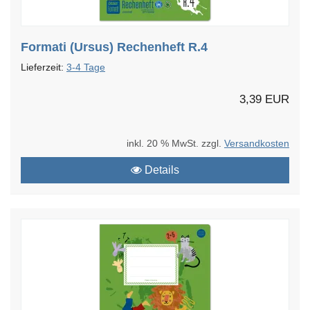
Formati (Ursus) Rechenheft R.4
Lieferzeit:
3-4 Tage
3,39 EUR
inkl. 20 % MwSt. zzgl.
Versandkosten
Details