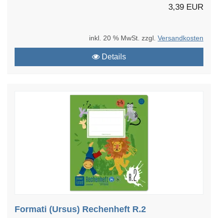
3,39 EUR
inkl. 20 % MwSt. zzgl.
Versandkosten
Details
Formati (Ursus) Rechenheft R.2