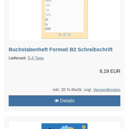
Buchstabenheft Formati B2 Schreibschrift
Lieferzeit:
3-4 Tage
6,19 EUR
inkl. 20 % MwSt. zzgl.
Versandkosten
Details