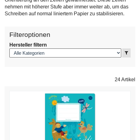
nehmen mit höherer Stufe aber immer weiter ab, um das
Schreiben auf normal liniertem Papier zu stabilisieren.
Filteroptionen
Hersteller filtern
Anzei
24 Artikel