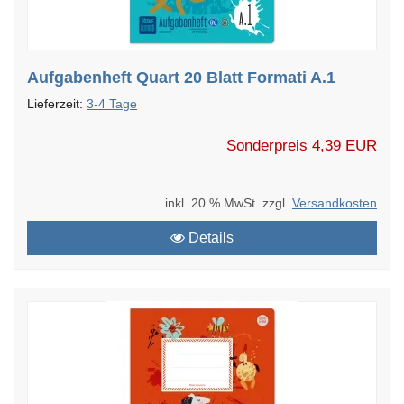
Aufgabenheft Quart 20 Blatt Formati A.1
Lieferzeit:
3-4 Tage
Sonderpreis
4,39 EUR
inkl. 20 % MwSt. zzgl.
Versandkosten
Details