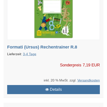
Formati (Ursus) Rechentrainer R.8
Lieferzeit:
3-4 Tage
Sonderpreis
7,19 EUR
inkl. 20 % MwSt. zzgl.
Versandkosten
Details