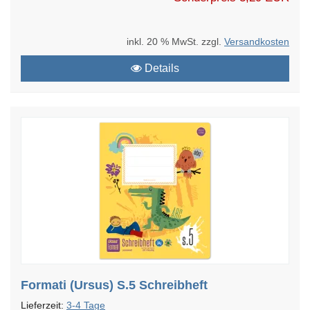
inkl. 20 % MwSt. zzgl.
Versandkosten
Details
Formati (Ursus) S.5 Schreibheft
Lieferzeit:
3-4 Tage