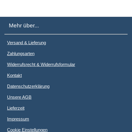
Mehr über...
Versand & Lieferung
Zahlungsarten
Widerrufsrecht & Widerrufsformular
Kontakt
Datenschutzerklärung
Unsere AGB
Lieferzeit
Impressum
Cookie Einstellungen