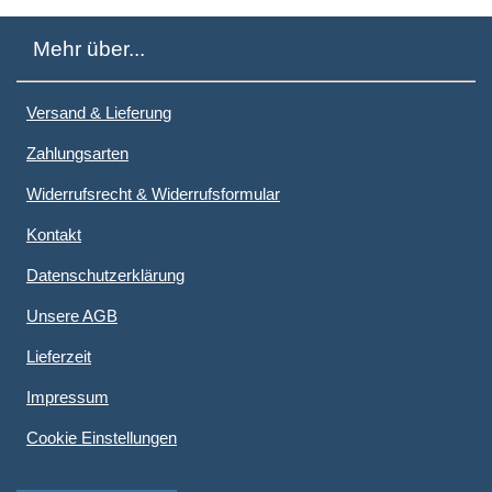
Mehr über...
Versand & Lieferung
Zahlungsarten
Widerrufsrecht & Widerrufsformular
Kontakt
Datenschutzerklärung
Unsere AGB
Lieferzeit
Impressum
Cookie Einstellungen