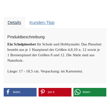
Details
Kunden-Tipp
Produktbeschreibung
Ein Schulpinselset
für Schule und Hobbymaler. Das Pinselset
besteht aus je 1 Haarpinsel der Größen 4,8,10 u. 12 sowie je
1 Borstenpinsel der Größen 8 und 12. Die Stiele sind aus
Naturholz.
Länge: 17 - 18,5 cm.
Verpackung: im Kartonetui.
teilen
pin it
teilen