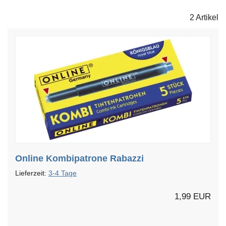
2 Artikel
Online Kombipatrone Rabazzi
Lieferzeit:
3-4 Tage
1,99 EUR