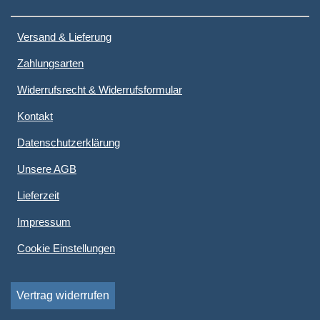
Versand & Lieferung
Zahlungsarten
Widerrufsrecht & Widerrufsformular
Kontakt
Datenschutzerklärung
Unsere AGB
Lieferzeit
Impressum
Cookie Einstellungen
Vertrag widerrufen