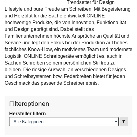
Trendsetter für Design
Lifestyle und pure Freude am Schreiben. Mit Begeisterung
und Herzblut für die Sache entwickelt ONLINE
hochwertige Produkte, die von Innovation, Funktionalität
und Design geprägt sind. Dabei stellt das
Familienunternehmen höchste Ansprüche an Qualität und
Service und legt den Fokus bei der Produktion auf hohes
fachliches Know-How, ein motiviertes Team und modernste
Logistik. ONLINE Schreibgeräte ermöglicht es, auch in
Sachen Schreiben seinem persönlichen Stil treu zu
bleiben. Die riesige Auswahl an verschiedenen Designs
und Schreibsystemen bzw. Federbreiten bietet für jeden
Geschmack das passende Schreiberlebnis.
Filteroptionen
Hersteller filtern
Anzei