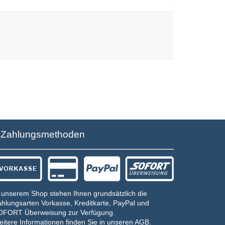
Zahlungsmethoden
 unserem Shop stehen Ihnen grundsätzlich die
hlungsarten Vorkasse, Kreditkarte, PayPal und
OFORT Überweisung zur Verfügung.
itere Informationen finden Sie in
unseren AGB
.