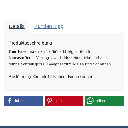
Details
Kunden-Tipp
Produktbeschreibung
Duo-Fasermaler
zu 12 Stück färbig sortiert im
Kunststoffetui. Verfügt jeweils über eine dicke und eine
dünne Schreibspitze. Geeignet zum Malen und Schreiben.
Ausführung: Etui mit 12 Farben.
Farbe: sortiert.
teilen
pin it
teilen