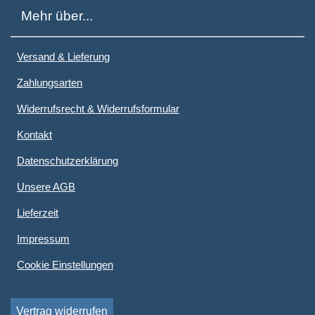
Mehr über...
Versand & Lieferung
Zahlungsarten
Widerrufsrecht & Widerrufsformular
Kontakt
Datenschutzerklärung
Unsere AGB
Lieferzeit
Impressum
Cookie Einstellungen
Vertrag widerrufen