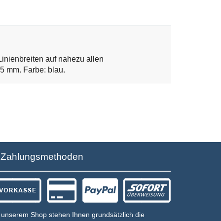
Linienbreiten auf nahezu allen
- 5 mm. Farbe: blau.
Zahlungsmethoden
 unserem Shop stehen Ihnen grundsätzlich die