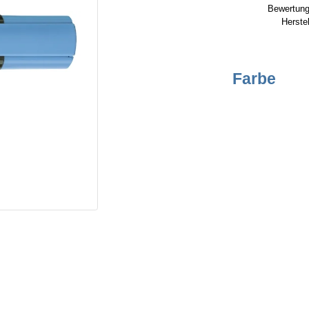
Bewertung
Herstel
Farbe