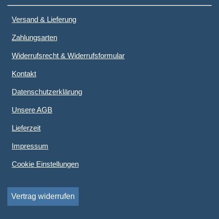
Versand & Lieferung
Zahlungsarten
Widerrufsrecht & Widerrufsformular
Kontakt
Datenschutzerklärung
Unsere AGB
Lieferzeit
Impressum
Cookie Einstellungen
Vertrag widerrufen