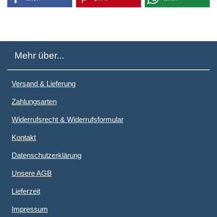
Mehr über...
Versand & Lieferung
Zahlungsarten
Widerrufsrecht & Widerrufsformular
Kontakt
Datenschutzerklärung
Unsere AGB
Lieferzeit
Impressum