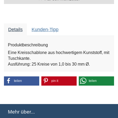
Details
Kunden-Tipp
Produktbeschreibung
Eine Kreisschablone aus hochwertigem Kunststoff, mit
Tuschkante.
Ausführung: 25 Kreise von 1,0 bis 30 mm Ø.
teilen
pin it
teilen
Mehr über...