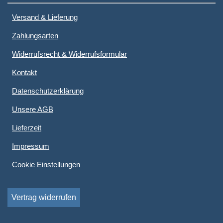
Versand & Lieferung
Zahlungsarten
Widerrufsrecht & Widerrufsformular
Kontakt
Datenschutzerklärung
Unsere AGB
Lieferzeit
Impressum
Cookie Einstellungen
Vertrag widerrufen