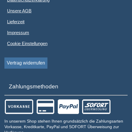
Unsere AGB
Lieferzeit
Impressum
Cookie Einstellungen
Vertrag widerrufen
Zahlungsmethoden
In unserem Shop stehen Ihnen grundsätzlich die Zahlungsarten
Vorkasse, Kreditkarte, PayPal und SOFORT Überweisung zur