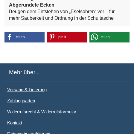
Abgerundete Ecken
Beugen dem Entstehen von „Eselsohren“ vor – für
mehr Sauberkeit und Ordnung in der Schultasche
teilen
pin it
teilen
Mehr über...
Versand & Lieferung
Zahlungsarten
Widerrufsrecht & Widerrufsformular
Kontakt
Datenschutzerklärung